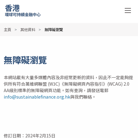
主頁
其他資料
無障礙瀏覽
無障礙瀏覽
本網站載有大量多媒體內容及非經常更新的資料，因此不一定能夠提
供所有符合萬維網聯盟 (W3C)《無障礙網頁內容指引》(WCAG) 2.0
AA級別標準的無障礙網頁功能。如有查詢，請發送電郵
info@sustainablefinance.org.hk
與我們聯絡。
修訂日期：2024年2月15日